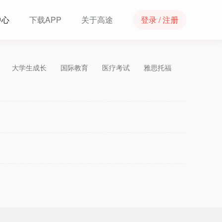
中心
下载APP
关于高途
登录 / 注册
大学生成长
国际教育
医疗考试
雅思托福