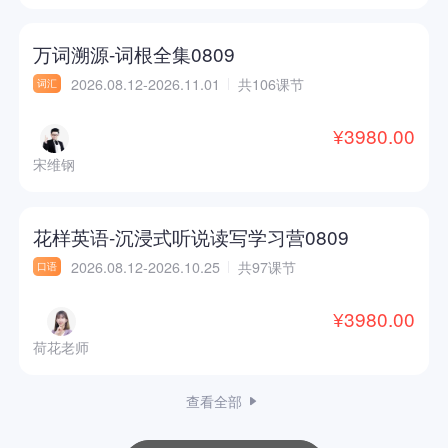
万词溯源-词根全集0809
2026.08.12-2026.11.01
共106课节
词汇
¥3980.00
宋维钢
花样英语-沉浸式听说读写学习营0809
2026.08.12-2026.10.25
共97课节
口语
¥3980.00
荷花老师
查看全部