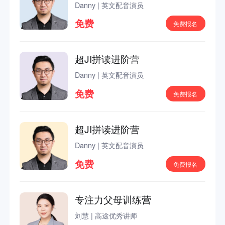
Danny
|
英文配音演员
免费
免费报名
超JI拼读进阶营
Danny
|
英文配音演员
免费
免费报名
超JI拼读进阶营
Danny
|
英文配音演员
免费
免费报名
专注力父母训练营
刘慧
|
高途优秀讲师