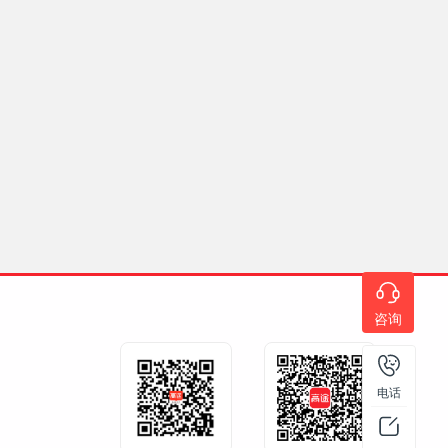
咨询
电话