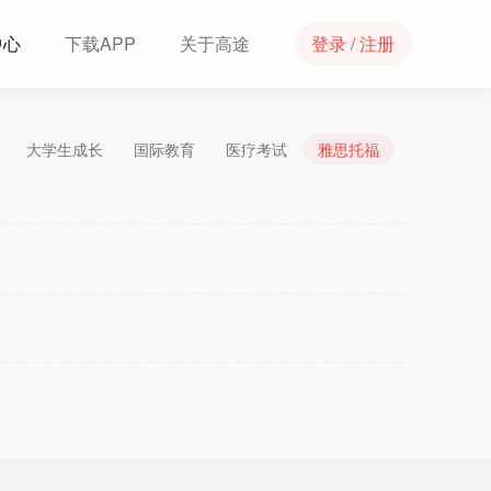
中心
下载APP
关于高途
登录 / 注册
大学生成长
国际教育
医疗考试
雅思托福