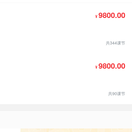
9800.00
¥
共344课节
9800.00
¥
共90课节