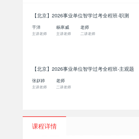
【北京】2026事业单位智学过考全程班-职测
于洋
杨寒威
老师
主讲老师
主讲老师
二讲老师
【北京】2026事业单位智学过考全程班-主观题
张赵婷
老师
主讲老师
二讲老师
课程详情