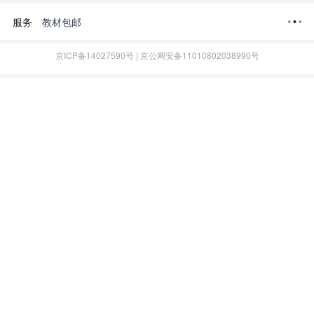
教材包邮
服务
京ICP备14027590号 | 京公网安备11010802038990号