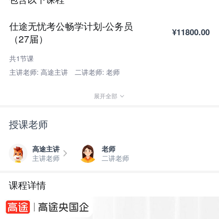
仕途无忧考公畅学计划-公务员
¥11800.00
（27届）
共1节课
主讲老师: 高途主讲
二讲老师: 老师
展开全部
授课老师
高途主讲
老师
主讲老师
二讲老师
课程详情