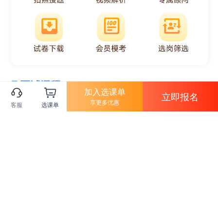
加入选课单
立即报名
享更多优惠
客服
选课单