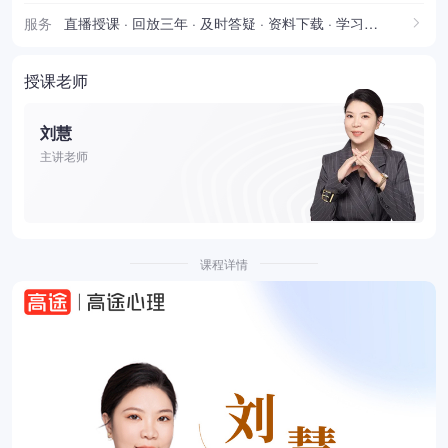
服务
直播授课 · 回放三年 · 及时答疑 · 资料下载 · 学习报告
授课老师
刘慧
主讲老师
课程详情