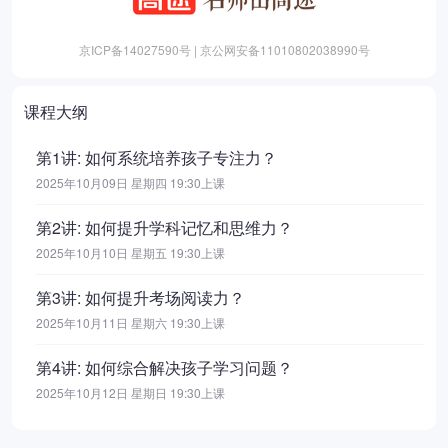
京ICP备14027590号 | 京公网安备11010802038990号
课程大纲
第1讲: 如何系统培养孩子专注力？
2025年10月09日 星期四 19:30上课
第2讲: 如何提升学科记忆和思维力？
2025年10月10日 星期五 19:30上课
第3讲: 如何提升考场阅读力？
2025年10月11日 星期六 19:30上课
第4讲: 如何综合解决孩子学习问题？
2025年10月12日 星期日 19:30上课