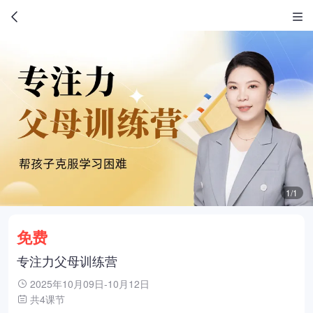
1/1
免费
专注力父母训练营
2025年10月09日-10月12日
共4课节