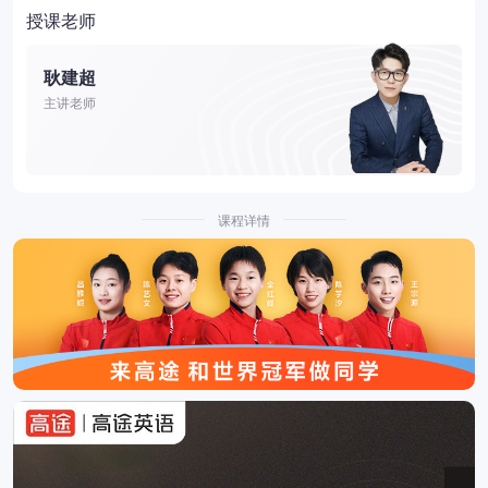
授课老师
耿建超
主讲老师
课程详情