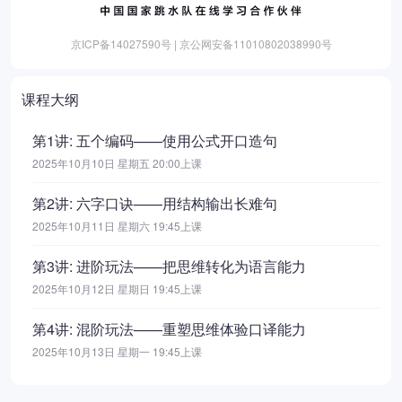
京ICP备14027590号 | 京公网安备11010802038990号
课程大纲
第1讲: 五个编码——使用公式开口造句
2025年10月10日 星期五 20:00上课
第2讲: 六字口诀——用结构输出长难句
2025年10月11日 星期六 19:45上课
第3讲: 进阶玩法——把思维转化为语言能力
2025年10月12日 星期日 19:45上课
第4讲: 混阶玩法——重塑思维体验口译能力
2025年10月13日 星期一 19:45上课