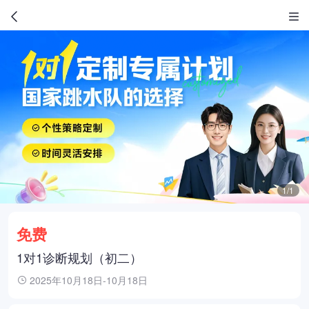
1/1
免费
1对1诊断规划（初二）
2025年10月18日-10月18日