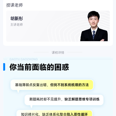
授课老师
胡新彤
主讲老师
课程详情