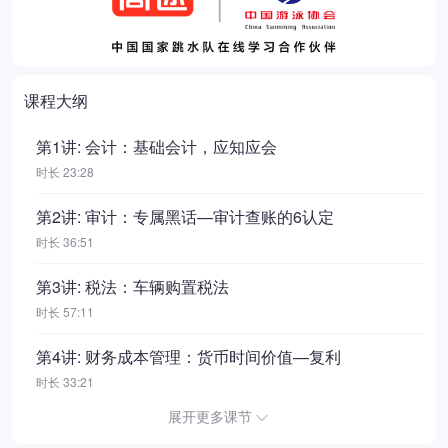
课程大纲
第1讲: 会计：基础会计，应知应会
时长 23:28
第2讲: 审计：专属黑话—审计查账的6认定
时长 36:51
第3讲: 税法：车辆购置税法
时长 57:11
第4讲: 财务成本管理：货币时间价值—复利
时长 33:21
展开更多课节