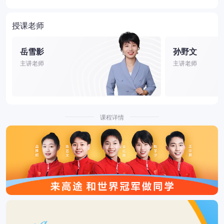
授课老师
岳雪影
孙野文
主讲老师
主讲老师
课程详情