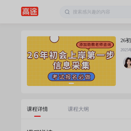
26
202
课程详情
课程大纲