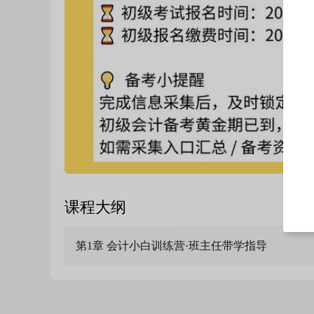
课程大纲
第1章 会计小白训练营·班主任带学指导