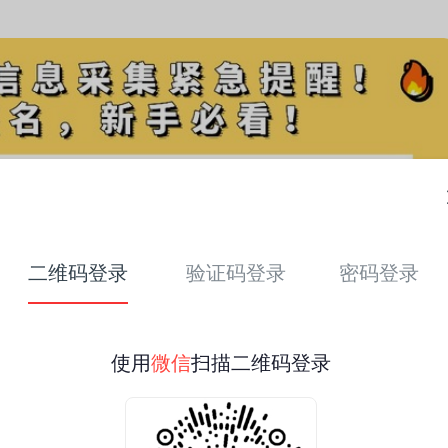
二维码登录
验证码登录
密码登录
使用
微信
扫描二维码登录