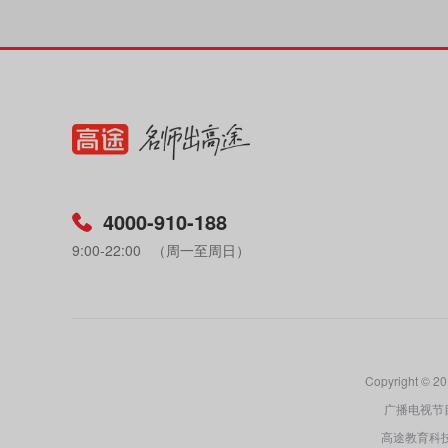
4000-910-188
9:00-22:00
（周一至周日）
Copyright
广播电视节目
高途教育科