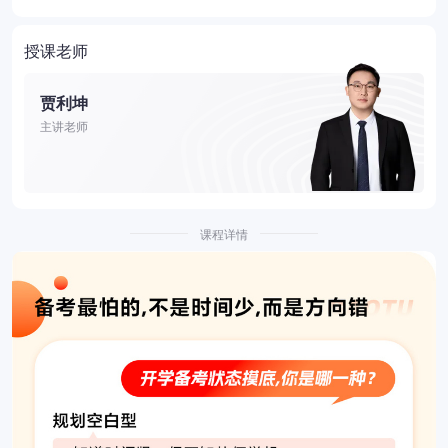
授课老师
贾利坤
主讲老师
课程详情