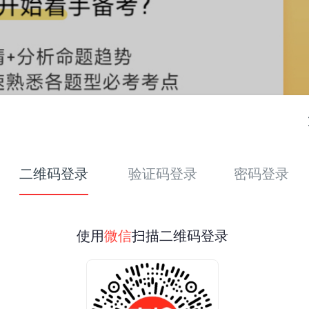
二维码登录
验证码登录
密码登录
使用
微信
扫描二维码登录