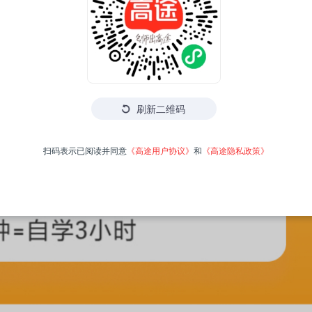
刷新二维码
扫码表示已阅读并同意
《高途用户协议》
和
《高途隐私政策》