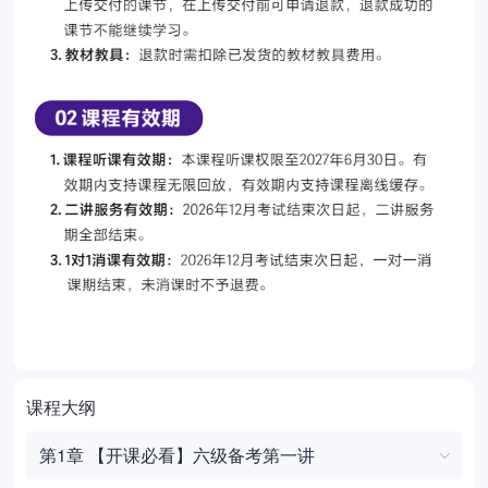
课程大纲
第1章 【开课必看】六级备考第一讲