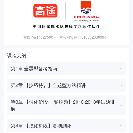
京ICP备14027590号 | 京公网安备11010802038990号
课程大纲
第1章 全题型备考指南
第2章 【技巧特训】全题型方法精讲
第3章 【强化阶段-一轮刷题】2013-2018年试题讲
解
第4章 【强化阶段】暑期测评