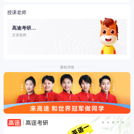
授课老师
高途考研主讲
主讲老师
课程详情