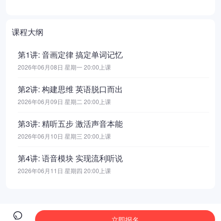
课程大纲
第1讲: 音画定律 搞定单词记忆
2026年06月08日 星期一 20:00上课
第2讲: 构建思维 英语脱口而出
2026年06月09日 星期二 20:00上课
第3讲: 精听五步 激活声音本能
2026年06月10日 星期三 20:00上课
第4讲: 语音模块 实现流利听说
2026年06月11日 星期四 20:00上课
立即报名