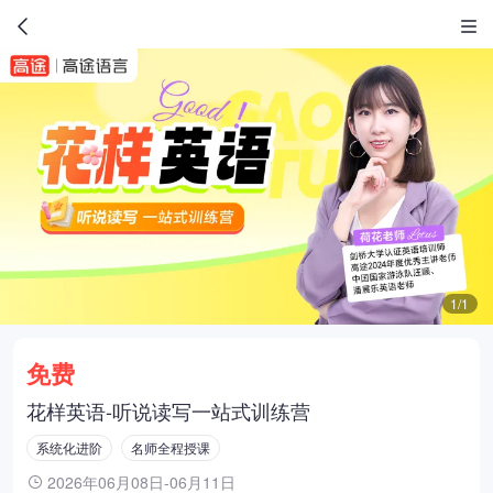
1/1
免费
花样英语-听说读写一站式训练营
系统化进阶
名师全程授课
2026年06月08日-06月11日