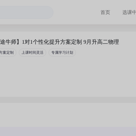
首页
选课
途牛师】1对1个性化提升方案定制 9月升高二物理
方案定制
上课时间灵活
专属学习计划