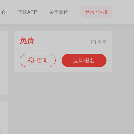
中心
下载APP
关于高途
登录 / 注册
免费
分享
咨询
立即报名