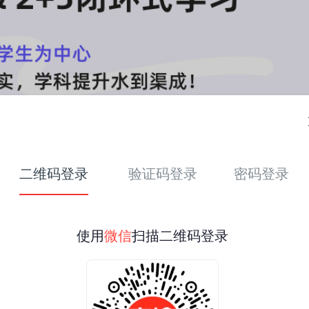
二维码登录
验证码登录
密码登录
使用
微信
扫描二维码登录