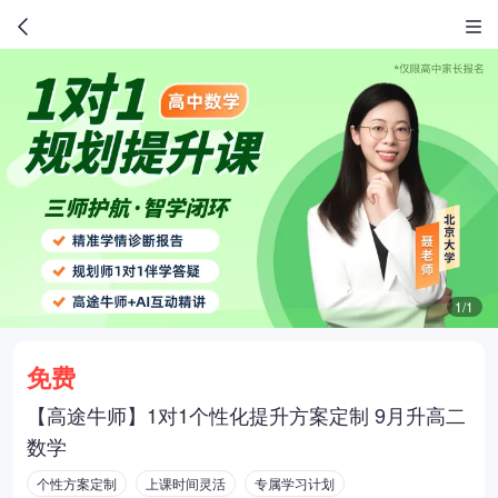
1/1
免费
【高途牛师】1对1个性化提升方案定制 9月升高二
数学
个性方案定制
上课时间灵活
专属学习计划