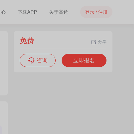
中心
下载APP
关于高途
登录 / 注册
免费
分享
咨询
立即报名