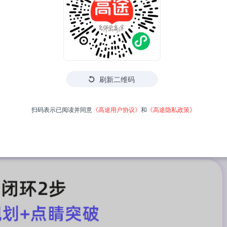
刷新二维码
扫码表示已阅读并同意
《高途用户协议》
和
《高途隐私政策》