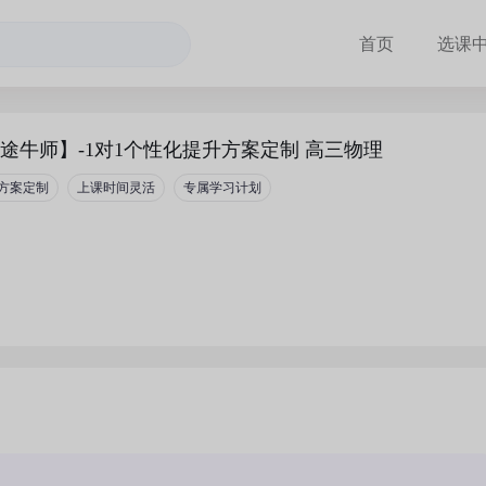
首页
选课
途牛师】-1对1个性化提升方案定制 高三物理
方案定制
上课时间灵活
专属学习计划