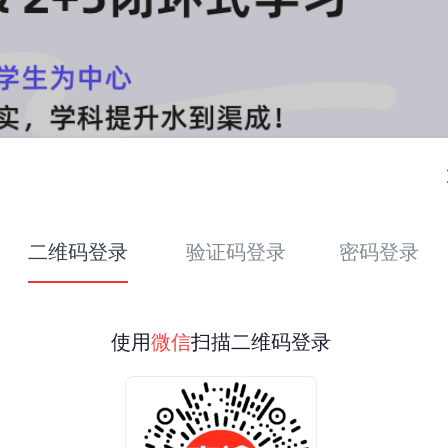
二维码登录
验证码登录
密码登录
使用
微信
扫描二维码登录