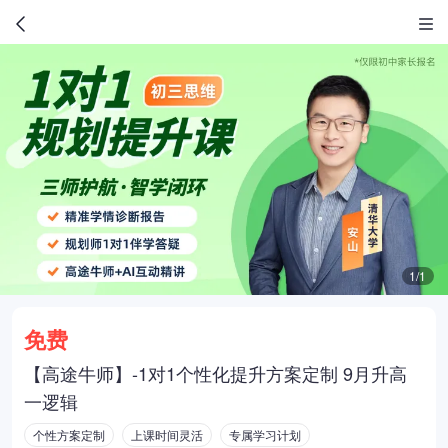
1/1
免费
【高途牛师】-1对1个性化提升方案定制 9月升高
一逻辑
个性方案定制
上课时间灵活
专属学习计划