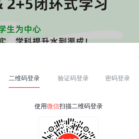
二维码登录
验证码登录
密码登录
使用
微信
扫描二维码登录