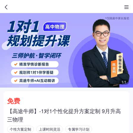
1/1
免费
【高途牛师】-1对1个性化提升方案定制 9月升高
三物理
个性方案定制
上课时间灵活
专属学习计划