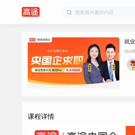
就业
2026
课程详情