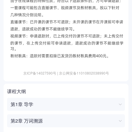
京ICP备14027590号 | 京公网安备11010802038990号
课程大纲
第1章 导学
第2章 万词溯源