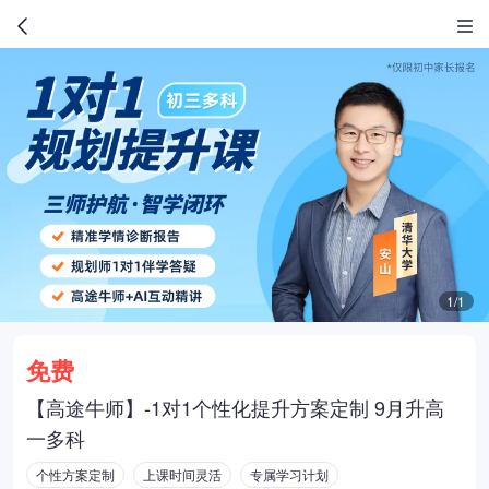
1/1
免费
【高途牛师】-1对1个性化提升方案定制 9月升高
一多科
个性方案定制
上课时间灵活
专属学习计划