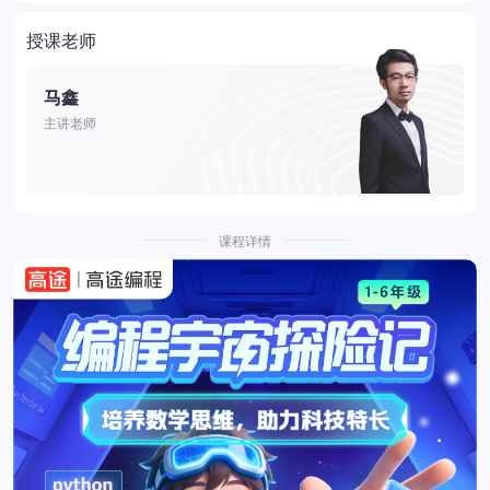
授课老师
马鑫
主讲老师
课程详情