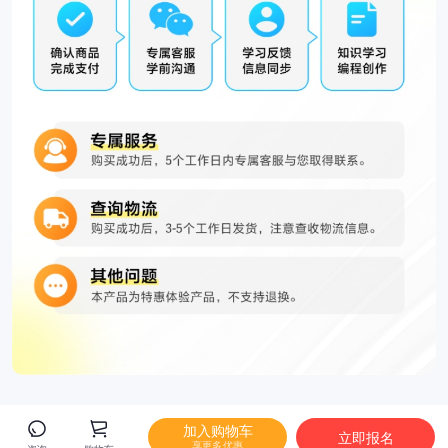
加入购物车
立即报名
享更多优惠